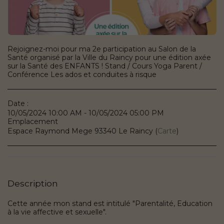
Rejoignez-moi pour ma 2e participation au Salon de la
Santé organisé par la Ville du Raincy pour une édition axée
sur la Santé des ENFANTS ! Stand / Cours Yoga Parent /
Conférence Les ados et conduites à risque
Date :
10/05/2024 10:00 AM - 10/05/2024 05:00 PM
Emplacement
Espace Raymond Mege 93340 Le Raincy (
Carte
)
Description
Cette année mon stand est intitulé "Parentalité, Education
à la vie affective et sexuelle".